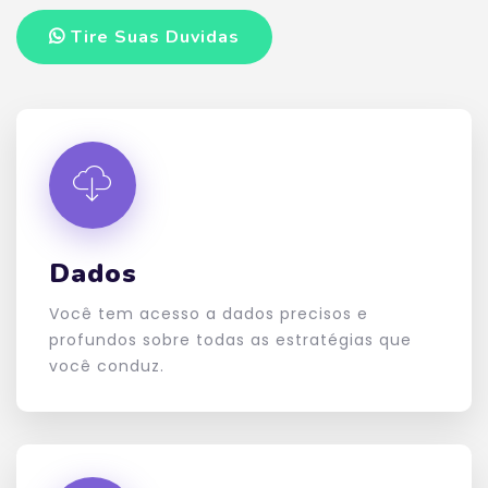
Tire Suas Duvidas
Tire Suas Duvidas
Dados
Você tem acesso a dados precisos e
profundos sobre todas as estratégias que
você conduz.