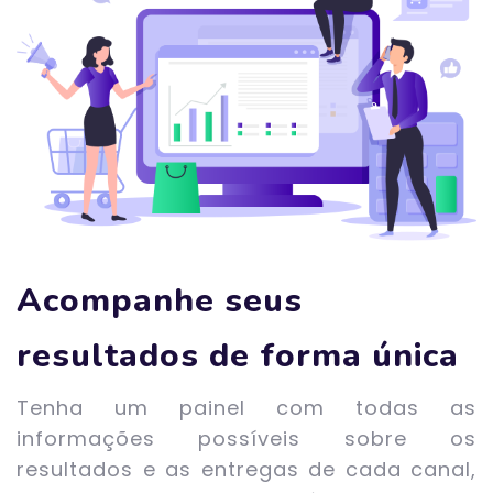
Acompanhe seus
resultados de forma única
Tenha um painel com todas as
informações possíveis sobre os
resultados e as entregas de cada canal,