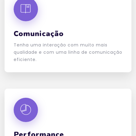
Comunicação
Tenha uma interação com muito mais
qualidade e com uma linha de comunicação
eficiente.
Performance