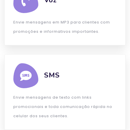
Voz
Envie mensagens em MP3 para clientes com
promoções e informativos importantes.
SMS
Envie mensagens de texto com links
promocionais e toda comunicação rápida no
celular dos seus clientes.