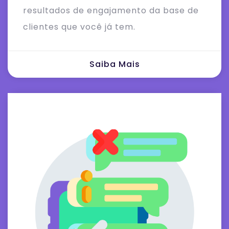
resultados de engajamento da base de
clientes que você já tem.
Saiba Mais