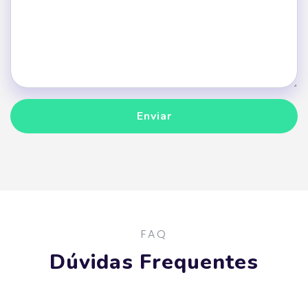
Enviar
Enviar
FAQ
Dúvidas Frequentes