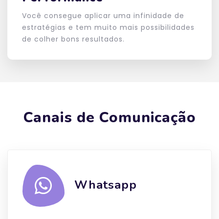
Você consegue aplicar uma infinidade de
estratégias e tem muito mais possibilidades
de colher bons resultados.
Canais de Comunicação
Whatsapp