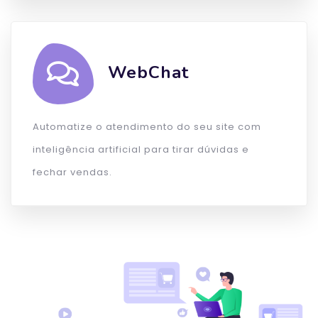
WebChat
Automatize o atendimento do seu site com
inteligência artificial para tirar dúvidas e
fechar vendas.