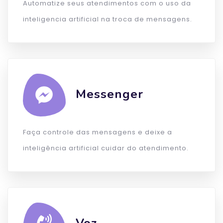
Automatize seus atendimentos com o uso da
inteligencia artificial na troca de mensagens.
Messenger
Faça controle das mensagens e deixe a
inteligência artificial cuidar do atendimento.