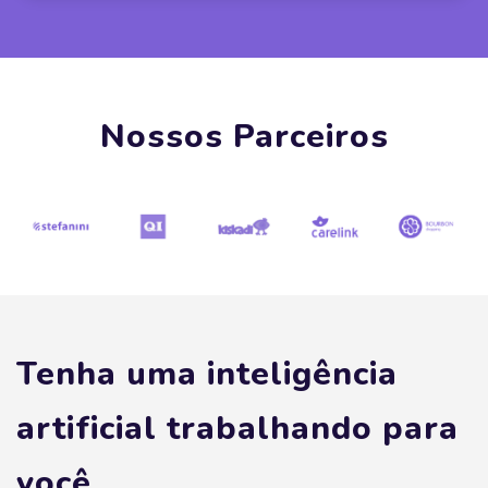
Nossos Parceiros
Tenha uma inteligência
artificial trabalhando para
você