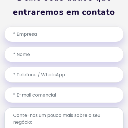
entraremos em contato