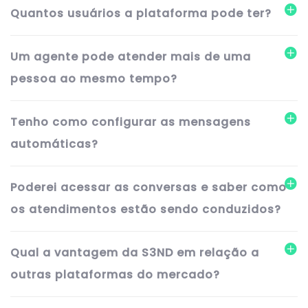
Quantos usuários a plataforma pode ter?
Um agente pode atender mais de uma
pessoa ao mesmo tempo?
Tenho como configurar as mensagens
automáticas?
Poderei acessar as conversas e saber como
os atendimentos estão sendo conduzidos?
Qual a vantagem da S3ND em relação a
outras plataformas do mercado?