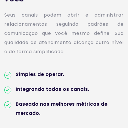
Seus canais podem abrir e administrar
relacionamentos seguindo padrões de
comunicação que você mesmo define. Sua
qualidade de atendimento alcança outro nível
e de forma simplificada.
Simples de operar.
Integrando todos os canais.
Baseado nas melhores métricas de
mercado.