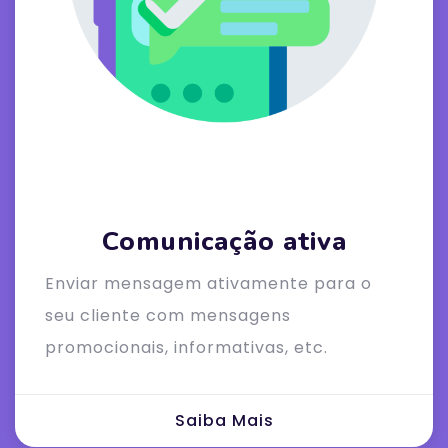
Comunicação ativa
Enviar mensagem ativamente para o
seu cliente com mensagens
promocionais, informativas, etc.
Saiba Mais