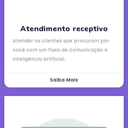
Atendimento receptivo
Atender os clientes que procuram por
você com um fluxo de comunicação e
inteligência artificial.
Saiba Mais