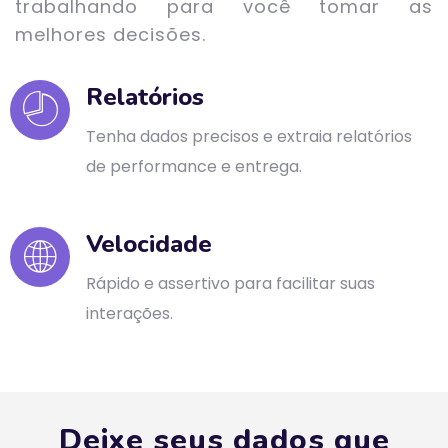
trabalhando para você tomar as
melhores decisões.
Relatórios
Tenha dados precisos e extraia relatórios
de performance e entrega.
Velocidade
Rápido e assertivo para facilitar suas
interações.
Deixe seus dados que