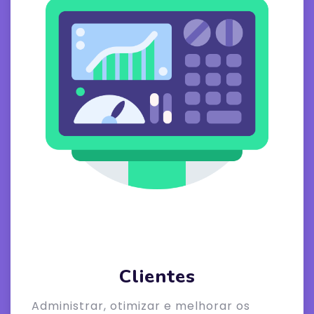
Clientes
Administrar, otimizar e melhorar os